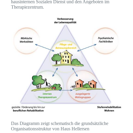
hausinternen Sozialen Dienst und den Angeboten im
Therapiezentrum.
Das Diagramm zeigt schematisch die grundsätzliche
Organisationsstruktur von Haus Hellersen