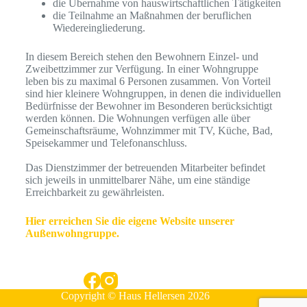
die Übernahme von hauswirtschaftlichen Tätigkeiten
die Teilnahme an Maßnahmen der beruflichen
Wiedereingliederung.
In diesem Bereich stehen den Bewohnern Einzel- und
Zweibettzimmer zur Verfügung. In einer Wohngruppe
leben bis zu maximal 6 Personen zusammen. Von Vorteil
sind hier kleinere Wohngruppen, in denen die individuellen
Bedürfnisse der Bewohner im Besonderen berücksichtigt
werden können. Die Wohnungen verfügen alle über
Gemeinschaftsräume, Wohnzimmer mit TV, Küche, Bad,
Speisekammer und Telefonanschluss.
Das Dienstzimmer der betreuenden Mitarbeiter befindet
sich jeweils in unmittelbarer Nähe, um eine ständige
Erreichbarkeit zu gewährleisten.
Hier erreichen Sie die eigene Website unserer
Außenwohngruppe.
Copyright © Haus Hellersen 2026