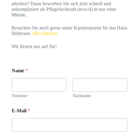
arbeiten? Dann bewerben Sie sich jetzt schnell und
unkompliziert als Pflegefachkraft (m/w/d) in nur einer
Minute.
Besuchen Sie auch gerne unser Karriereportal für das Haus
Hellersen.
Hier klicken.
Wir freuen uns auf Sie!
Name
*
Vorname
Nachname
E-Mail
*