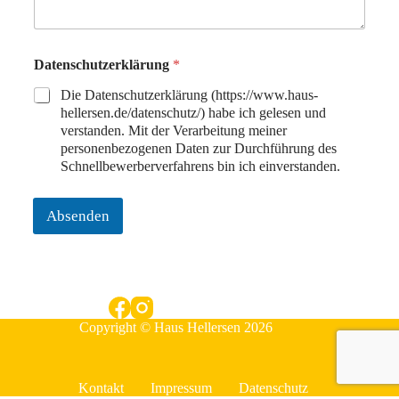
Datenschutzerklärung
*
Die Datenschutzerklärung (https://www.haus-
hellersen.de/datenschutz/) habe ich gelesen und
verstanden. Mit der Verarbeitung meiner
personenbezogenen Daten zur Durchführung des
Schnellbewerberverfahrens bin ich einverstanden.
Absenden
Copyright © Haus Hellersen 2026
Kontakt
Impressum
Datenschutz