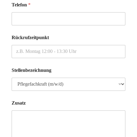
Telefon
*
Rückrufzeitpunkt
Stellenbezeichnung
Zusatz