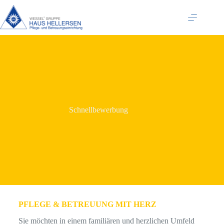
Schnellbewerbung
PFLEGE & BETREUUNG MIT HERZ
Sie möchten in einem familiären und herzlichen Umfeld