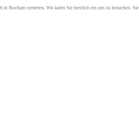
in Bochum vertreten. Wir laden Sie herzlich ein uns zu besuchen. Sie