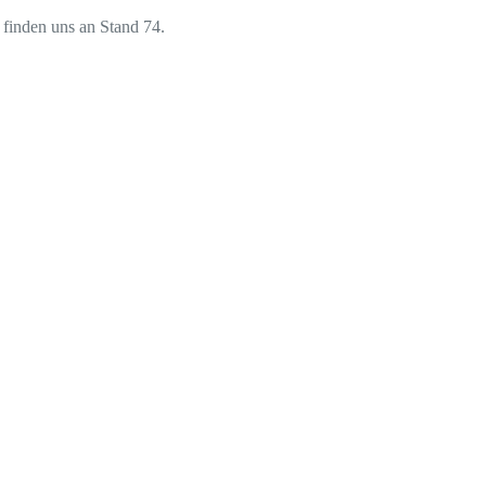
 finden uns an Stand 74.