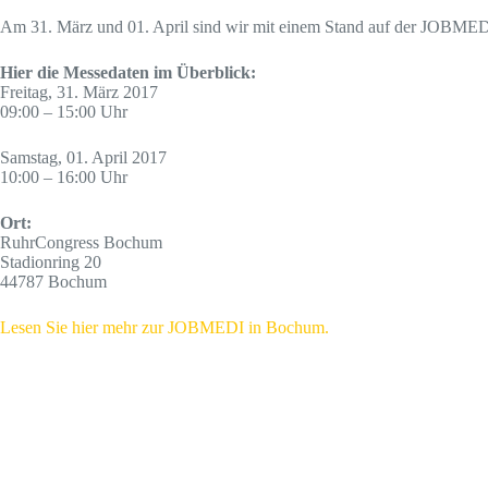
Am 31. März und 01. April sind wir mit einem Stand auf der JOBMEDI 
Hier die Messedaten im Überblick:
Freitag, 31. März 2017
09:00 – 15:00 Uhr
Samstag, 01. April 2017
10:00 – 16:00 Uhr
Ort:
RuhrCongress Bochum
Stadionring 20
44787 Bochum
Lesen Sie hier mehr zur JOBMEDI in Bochum.