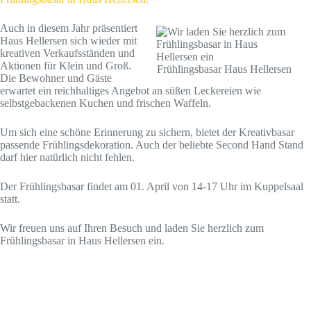
Auch in diesem Jahr präsentiert
Haus Hellersen sich wieder mit
kreativen Verkaufsständen und
Aktionen für Klein und Groß.
Frühlingsbasar Haus Hellersen
Die Bewohner und Gäste
erwartet ein reichhaltiges Angebot an süßen Leckereien wie
selbstgebackenen Kuchen und frischen Waffeln.
Um sich eine schöne Erinnerung zu sichern, bietet der Kreativbasar
passende Frühlingsdekoration. Auch der beliebte Second Hand Stand
darf hier natürlich nicht fehlen.
Der Frühlingsbasar findet am 01. April von 14-17 Uhr im Kuppelsaal
statt.
Wir freuen uns auf Ihren Besuch und laden Sie herzlich zum
Frühlingsbasar in Haus Hellersen ein.